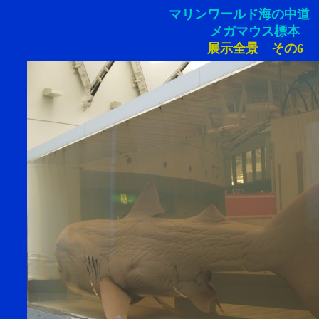
マリンワールド海の中道 
メガマウス標本
展示全景 その6